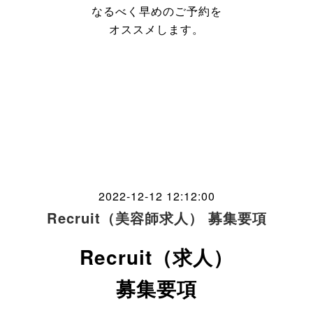
なるべく早めのご予約を
オススメします。
2022-12-12 12:12:00
Recruit（美容師求人） 募集要項
Recruit（求人）
募集要項