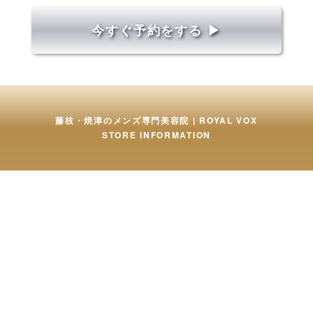
今すぐ予約をする ▶︎
藤枝・焼津のメンズ専門美容院 | ROYAL VOX
STORE INFORMATION