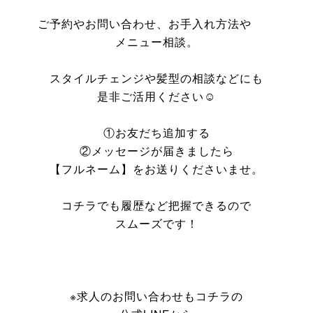
ご予約やお問い合わせ、お手入れ方法や
メニュー相談。
スタイルチェンジや髪型の相談などにも
是非ご活用ください☺️
①お友だち追加する
②メッセージが届きましたら
【フルネーム】をお送りくださいませ。
コチラでも履歴など把握できるので
スムーズです！
※求人のお問い合わせもコチラの