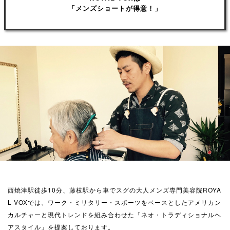
「メンズショートが得意！」
西焼津駅徒歩10分、藤枝駅から車でスグの大人メンズ専門美容院ROYA
L VOXでは、ワーク・ミリタリー・スポーツをベースとしたアメリカン
カルチャーと現代トレンドを組み合わせた「ネオ・トラディショナルヘ
アスタイル」を提案しております。