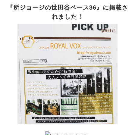
『所ジョージの世田谷ベース36』に掲載さ
れました！