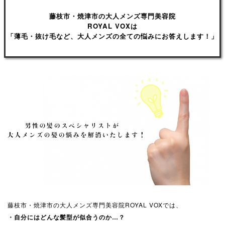
藤枝市・焼津市の大人メンズ専門美容院
ROYAL VOXは
「薄毛・抜け毛など、大人メンズの全ての悩みにお答えします！」
藤枝市・焼津市の大人メンズ専門美容院ROYAL VOXでは、
・自分にはどんな髪型が似合うのか…？