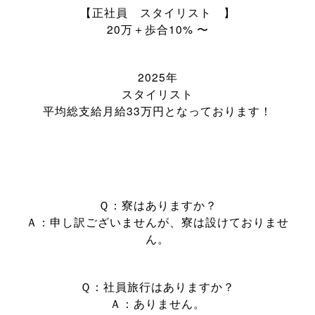
【正社員 スタイリスト 】
20
万＋歩合
10%
〜
2025年
スタイリスト
平均総支給月給33万円となっております！
Ｑ：寮はありますか？
Ａ：申し訳ございませんが、寮は設けておりませ
ん。
Ｑ：社員旅行はありますか？
Ａ：ありません。