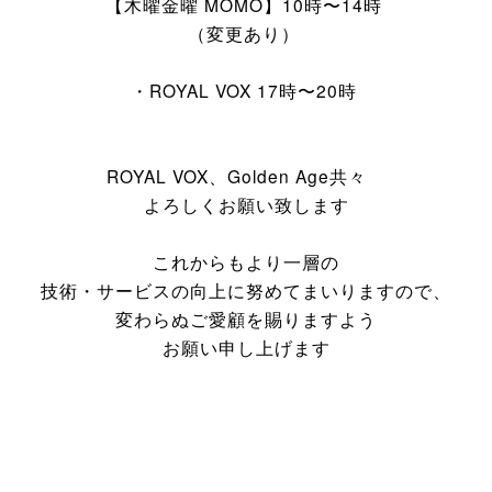
【木曜金曜 MOMO】10時〜14時
（変更あり）
・ROYAL VOX 17時〜20時
ROYAL VOX、Golden Age共々
よろしくお願い致します
これからもより一層の
技術・サービスの向上に努めてまいりますので、
変わらぬご愛顧を賜りますよう
お願い申し上げます