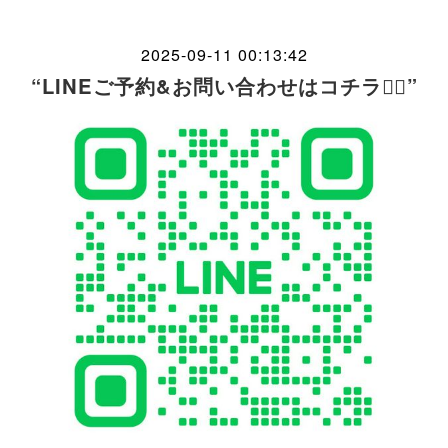
2025-09-11 00:13:42
“LINEご予約&お問い合わせはコチラ🖐🏻”