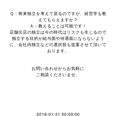
Ｑ：将来独立を考えて居るのですが、経営学も教
えてもらえますか？
Ａ：教えることは可能です！
店舗出店の独立は今の時代はリスクも生じるので
独立する目的が給与面や待遇面にならないよう
に、会社内独立などの選択肢も提案させて頂いて
おります。
お問い合わせからお気軽に
ご相談くださいませ。
2018-01-31 00:00:00