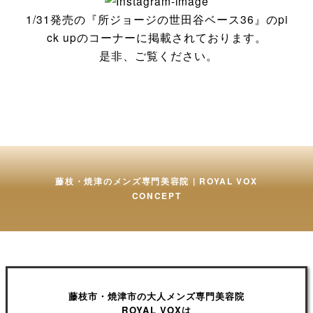
1/31発売の『所ジョージの世田谷ベース36』のpi
ck upのコーナーに掲載されております。
是非、ご覧ください。
藤枝・焼津のメンズ専門美容院 | ROYAL VOX
CONCEPT
藤枝市・焼津市の大人メンズ専門美容院
ROYAL VOXは