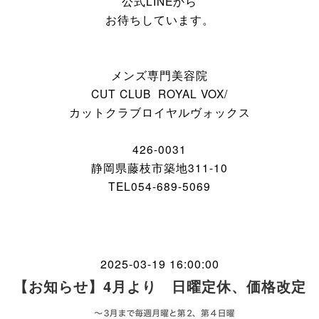
公式LINEから
お待ちしています。
メンズ専門美容院
CUT CLUB ROYAL VOX/
カットクラブロイヤルヴォックス
426-0031
静岡県藤枝市築地311-10
TEL054-689-5069
2025-03-19 16:00:00
【お知らせ】4月より 日曜定休、価格改定