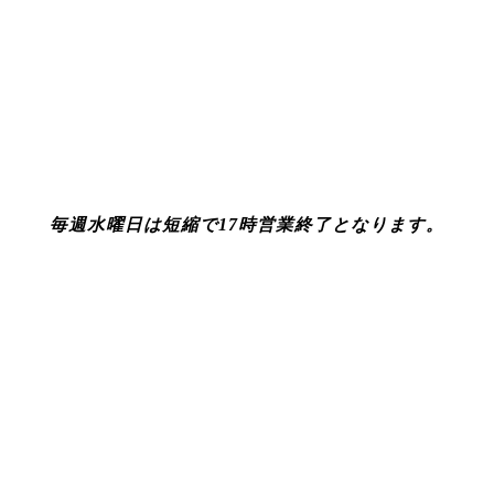
毎週水曜日は短縮で17時営業終了となります。