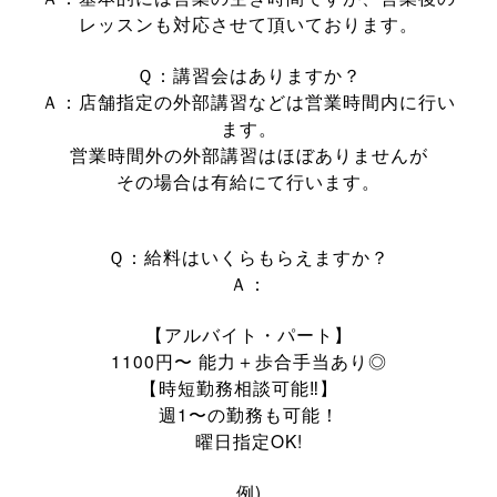
レッスンも対応させて頂いております。
Ｑ：講習会はありますか？
Ａ：店舗指定の外部講習などは営業時間内に行い
ます。
営業時間外の外部講習はほぼありませんが
その場合は有給にて行います。
Ｑ：給料はいくらもらえますか？
Ａ：
【アルバイト・パート】
1100円〜 能力＋歩合手当あり◎
【時短勤務相談可能‼︎】
週1〜の勤務も可能！
曜日指定OK!
例)