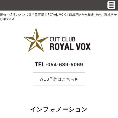
藤枝・焼津のメンズ専門美容院 | ROYAL VOX | 西焼津駅から徒歩10分、藤枝駅か
ら車で8分
TEL:
054-689-5069
WEB予約はこちら▶︎
インフォメーション