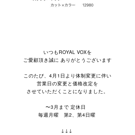
いつもROYAL VOXを
ご愛顧頂き誠に ありがとうございます
このたび、4月1日より体制変更に伴い
営業日の変更と価格改定を
させていただくことになりました。
〜3月まで 定休日
毎週月曜 第2、第4日曜
↓↓↓